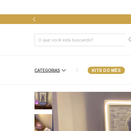
CATEGORIAS
KITS DO MÊS