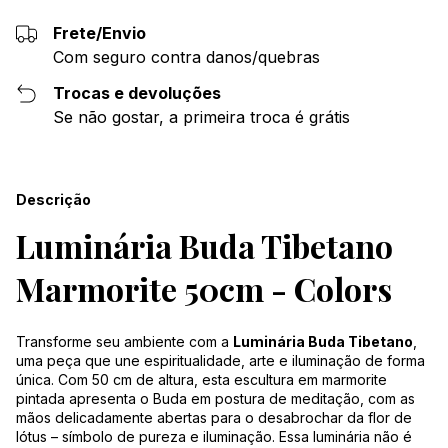
Frete/Envio
Com seguro contra danos/quebras
Trocas e devoluções
Se não gostar, a primeira troca é grátis
Descrição
Luminária Buda Tibetano
Marmorite 50cm - Colors
Transforme seu ambiente com a
Luminária Buda Tibetano
,
uma peça que une espiritualidade, arte e iluminação de forma
única. Com 50 cm de altura, esta escultura em marmorite
pintada apresenta o Buda em postura de meditação, com as
mãos delicadamente abertas para o desabrochar da flor de
lótus – símbolo de pureza e iluminação. Essa luminária não é