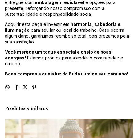
entregue com
embalagem reciclável
e opções para
presente, reforçando nosso compromisso com a
sustentabilidade e responsabilidade social.
Adquirir esta peça é investir em
harmonia, sabedoria e
iluminação
para seu lar ou local de trabalho. Caso ocorra
algum dano, garantimos reembolso total, pois prezamos pela
sua satisfação.
Você merece um toque especial e cheio de boas
energias!
Estamos prontos para atendê-lo com rapidez e
carinho.
Boas compras e que a luz do Buda ilumine seu caminho!
Produtos similares