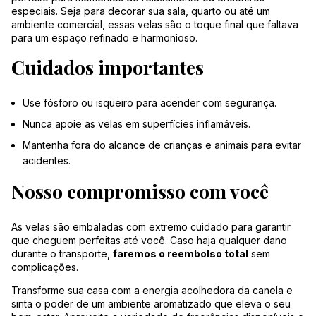
especiais. Seja para decorar sua sala, quarto ou até um
ambiente comercial, essas velas são o toque final que faltava
para um espaço refinado e harmonioso.
Cuidados importantes
Use fósforo ou isqueiro para acender com segurança.
Nunca apoie as velas em superfícies inflamáveis.
Mantenha fora do alcance de crianças e animais para evitar
acidentes.
Nosso compromisso com você
As velas são embaladas com extremo cuidado para garantir
que cheguem perfeitas até você. Caso haja qualquer dano
durante o transporte,
faremos o reembolso total
sem
complicações.
Transforme sua casa com a energia acolhedora da canela e
sinta o poder de um ambiente aromatizado que eleva o seu