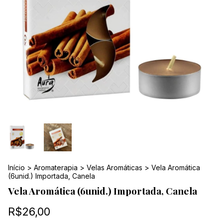
Início
>
Aromaterapia
>
Velas Aromáticas
>
Vela Aromática
(6unid.) Importada, Canela
Vela Aromática (6unid.) Importada, Canela
R$26,00