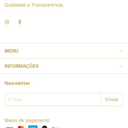
Qualidade e Transparência.
MENU
INFORMAÇÕES
Newsletter
Meios de pagamento